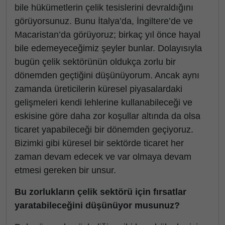
bile hükümetlerin çelik tesislerini devraldığını
görüyorsunuz. Bunu İtalya’da, İngiltere’de ve
Macaristan’da görüyoruz; birkaç yıl önce hayal
bile edemeyeceğimiz şeyler bunlar. Dolayısıyla
bugün çelik sektörünün oldukça zorlu bir
dönemden geçtiğini düşünüyorum. Ancak aynı
zamanda üreticilerin küresel piyasalardaki
gelişmeleri kendi lehlerine kullanabileceği ve
eskisine göre daha zor koşullar altında da olsa
ticaret yapabileceği bir dönemden geçiyoruz.
Bizimki gibi küresel bir sektörde ticaret her
zaman devam edecek ve var olmaya devam
etmesi gereken bir unsur.
Bu zorlukların çelik sektörü için fırsatlar
yaratabileceğini düşünüyor musunuz?