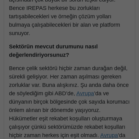
Bence IREPAS herkese bu zorlukları
tartışabilecekleri ve örneğin çözüm yolları
bulmaya çalışabilecekleri bir alan ve platform
sunuyor.
Sektörün mevcut durumunu nasıl
değerlendiriyorsunuz?
Bence çelik sektörü hiçbir zaman durağan değil,
sürekli gelişiyor. Her zaman aşılması gereken
zorluklar var. Buna alışkınız. Şu anda daha önce
de söylediğim gibi ABD’de,
Avrupa
’da ve
dünyanın birçok bölgesinde çok sayıda korumacı
önlem alınan bir dönemde yaşıyoruz.
Hükümetler eşit rekabet koşulları oluşturmaya
çalışıyor çünkü sektörümüzde rekabet koşulları
hiçbir zaman herkes için eşit olmadı.
Avrupa
’da