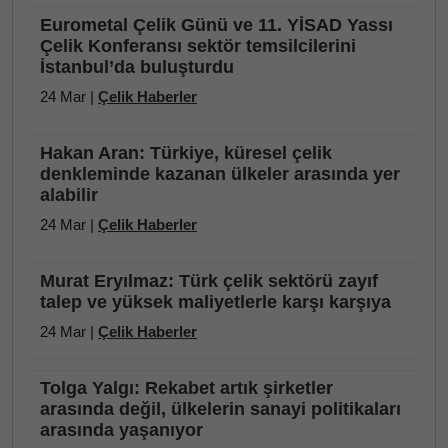
Eurometal Çelik Günü ve 11. YİSAD Yassı
Çelik Konferansı sektör temsilcilerini
İstanbul’da buluşturdu
24 Mar |
Çelik Haberler
Hakan Aran: Türkiye, küresel çelik
denkleminde kazanan ülkeler arasında yer
alabilir
24 Mar |
Çelik Haberler
Murat Eryılmaz: Türk çelik sektörü zayıf
talep ve yüksek maliyetlerle karşı karşıya
24 Mar |
Çelik Haberler
Tolga Yalgı: Rekabet artık şirketler
arasında değil, ülkelerin sanayi politikaları
arasında yaşanıyor