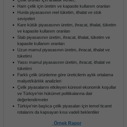
Ham çelik için üretim ve kapasite kullanım oranları
Hurda piyasasının reel tüketim, ithalat ve stok
seviyeleri
Kare kütük piyasasının üretim, ihracat, ithalat, tüketim
ve kapasite kullanım oranları
Slab piyasasının üretim, ihracat, ithalat, tüketim ve
kapasite kullanım oranları
Uzun mamul piyasasının üretim, ihracat, ithalat ve
tüketimi
Yassı mamul piyasasının üretim, ihracat, ithalat ve
tüketimi
Farklı çelik ürünlerine göre üreticilerin aylık ortalama
maliyet/kârlılık analizleri
Çelik piyasalarını etkileyen küresel ekonomik koşullar
ve Türkiye’nin hükümet politikalarına dair
değerlendirmeler
Türkiye'nin başlıca çelik piyasaları için temel ticaret
rotalarını da kapsayan kısa vadeli beklentiler
Örnek Rapor