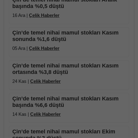
başında %0,5 düştü
16 Ara |
Çelik Haberler
Çin’de temel nihai mamul stokları Kasım
sonunda %1,6 düştü
05 Ara |
Çelik Haberler
Çin’de temel nihai mamul stokları Kasım
ortasında %3,8 düştü
24 Kas |
Çelik Haberler
Çin’de temel nihai mamul stokları Kasım
başında %6,6 düştü
14 Kas |
Çelik Haberler
Çin’de temel nihai mamul stokları Ekim