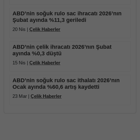
ABD’nin soğuk rulo sac ihracatı 2026’nın
Şubat ayında %11,3 geriledi
20 Nis |
Çelik Haberler
ABD’nin çelik ihracatı 2026’nın Şubat
ayında %0,3 düştü
15 Nis |
Çelik Haberler
ABD’nin soğuk rulo sac ithalatı 2026’nın
Ocak ayında %60,6 artış kaydetti
23 Mar |
Çelik Haberler