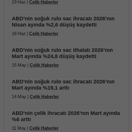
19 Haz |
Çelik Haberler
ABD’nin soğuk rulo sac ihracatı 2026’nın
Nisan ayında %2,6 düşüş kaydetti
18 Haz |
Çelik Haberler
ABD’nin soğuk rulo sac ithalatı 2026’nın
Mart ayında %24,8 düşüş kaydetti
15 May |
Çelik Haberler
ABD’nin soğuk rulo sac ihracatı 2026’nın
Mart ayında %19,1 arttı
14 May |
Çelik Haberler
ABD’nin çelik ihracatı 2026’nın Mart ayında
%6 arttı
11 May |
Çelik Haberler