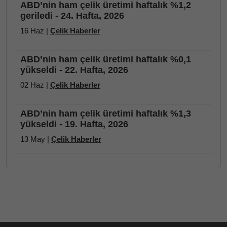
ABD’nin ham çelik üretimi haftalık %1,2
geriledi - 24. Hafta, 2026
16 Haz |
Çelik Haberler
ABD’nin ham çelik üretimi haftalık %0,1
yükseldi - 22. Hafta, 2026
02 Haz |
Çelik Haberler
ABD’nin ham çelik üretimi haftalık %1,3
yükseldi - 19. Hafta, 2026
13 May |
Çelik Haberler