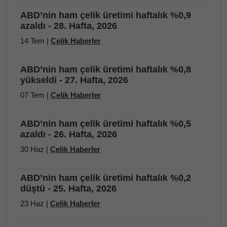
ABD’nin ham çelik üretimi haftalık %0,9
azaldı - 28. Hafta, 2026
14 Tem |
Çelik Haberler
ABD’nin ham çelik üretimi haftalık %0,8
yükseldi - 27. Hafta, 2026
07 Tem |
Çelik Haberler
ABD’nin ham çelik üretimi haftalık %0,5
azaldı - 26. Hafta, 2026
30 Haz |
Çelik Haberler
ABD’nin ham çelik üretimi haftalık %0,2
düştü - 25. Hafta, 2026
23 Haz |
Çelik Haberler