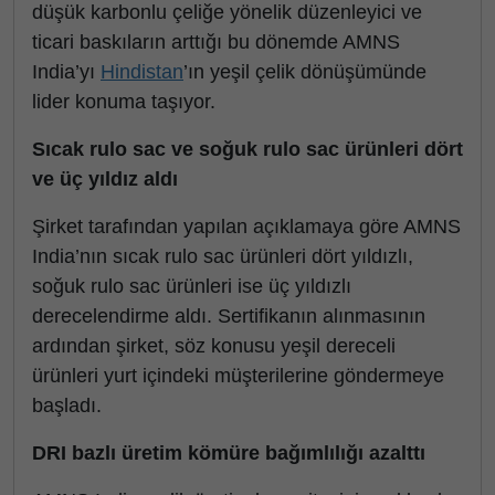
düşük karbonlu çeliğe yönelik düzenleyici ve
ticari baskıların arttığı bu dönemde AMNS
India’yı
Hindistan
’ın yeşil çelik dönüşümünde
lider konuma taşıyor.
Sıcak rulo sac ve soğuk rulo sac ürünleri dört
ve üç yıldız aldı
Şirket tarafından yapılan açıklamaya göre AMNS
India’nın sıcak rulo sac ürünleri dört yıldızlı,
soğuk rulo sac ürünleri ise üç yıldızlı
derecelendirme aldı. Sertifikanın alınmasının
ardından şirket, söz konusu yeşil dereceli
ürünleri yurt içindeki müşterilerine göndermeye
başladı.
DRI bazlı üretim kömüre bağımlılığı azalttı