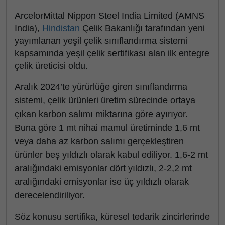
ArcelorMittal Nippon Steel India Limited (AMNS
India),
Hindistan
Çelik Bakanlığı tarafından yeni
yayımlanan yeşil çelik sınıflandırma sistemi
kapsamında yeşil çelik sertifikası alan ilk entegre
çelik üreticisi oldu.
Aralık 2024’te yürürlüğe giren sınıflandırma
sistemi, çelik ürünleri üretim sürecinde ortaya
çıkan karbon salımı miktarına göre ayırıyor.
Buna göre 1 mt nihai mamul üretiminde 1,6 mt
veya daha az karbon salımı gerçekleştiren
ürünler beş yıldızlı olarak kabul ediliyor. 1,6-2 mt
aralığındaki emisyonlar dört yıldızlı, 2-2,2 mt
aralığındaki emisyonlar ise üç yıldızlı olarak
derecelendiriliyor.
Söz konusu sertifika, küresel tedarik zincirlerinde