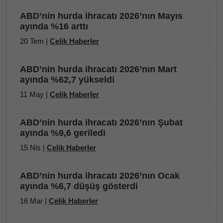
ABD’nin hurda ihracatı 2026’nın Mayıs
ayında %16 arttı
20 Tem |
Çelik Haberler
ABD’nin hurda ihracatı 2026’nın Mart
ayında %62,7 yükseldi
11 May |
Çelik Haberler
ABD’nin hurda ihracatı 2026’nın Şubat
ayında %9,6 geriledi
15 Nis |
Çelik Haberler
ABD’nin hurda ihracatı 2026’nın Ocak
ayında %6,7 düşüş gösterdi
16 Mar |
Çelik Haberler