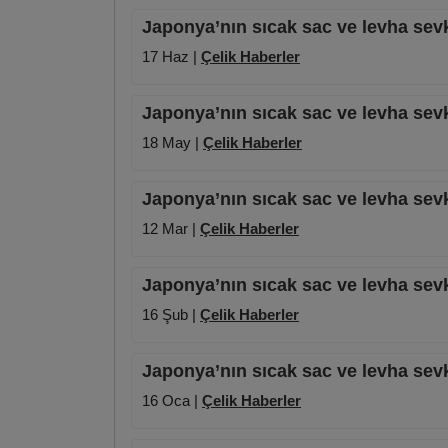
Japonya’nın sıcak sac ve levha sevk
17 Haz |
Çelik Haberler
Japonya’nın sıcak sac ve levha sevki
18 May |
Çelik Haberler
Japonya’nın sıcak sac ve levha sevk
12 Mar |
Çelik Haberler
Japonya’nın sıcak sac ve levha sevki
16 Şub |
Çelik Haberler
Japonya’nın sıcak sac ve levha sevk
16 Oca |
Çelik Haberler