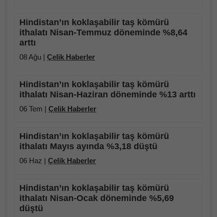
Hindistan’ın koklaşabilir taş kömürü
ithalatı Nisan-Temmuz döneminde %8,64
arttı
08 Ağu |
Çelik Haberler
Hindistan’ın koklaşabilir taş kömürü
ithalatı Nisan-Haziran döneminde %13 arttı
06 Tem |
Çelik Haberler
Hindistan’ın koklaşabilir taş kömürü
ithalatı Mayıs ayında %3,18 düştü
06 Haz |
Çelik Haberler
Hindistan’ın koklaşabilir taş kömürü
ithalatı Nisan-Ocak döneminde %5,69
düştü