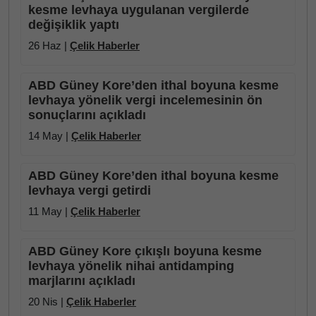
kesme levhaya uygulanan vergilerde
değişiklik yaptı
26 Haz |
Çelik Haberler
ABD Güney Kore’den ithal boyuna kesme
levhaya yönelik vergi incelemesinin ön
sonuçlarını açıkladı
14 May |
Çelik Haberler
ABD Güney Kore’den ithal boyuna kesme
levhaya vergi getirdi
11 May |
Çelik Haberler
ABD Güney Kore çıkışlı boyuna kesme
levhaya yönelik nihai antidamping
marjlarını açıkladı
20 Nis |
Çelik Haberler