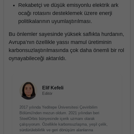
Rekabetçi ve düşük emisyonlu elektrik ark
ocağı rotasını desteklemek üzere enerji
politikalarının uyumlaştırılması.
Bu önlemler sayesinde yüksek saflıkta hurdanın,
Avrupa’nın özellikle yassı mamul üretiminin
karbonsuzlaştırılmasında çok daha önemli bir rol
oynayabileceği aktarıldı.
Elif Kefeli
Editör
2017 yılında Yeditepe Üniversitesi Çeviribilim
Bölümü'nden mezun oldum. 2021 yılından beri
SteelOrbis bünyesinde içerik uzmanı olarak
çalışıyorum. Özellikle karbonsuzlaşma, yeşil çelik,
sürdürülebilirlik ve geri dönüşüm alanlarına