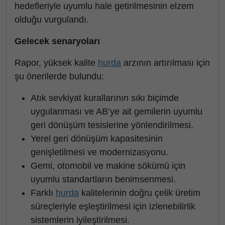
hedefleriyle uyumlu hale getirilmesinin elzem
olduğu vurgulandı.
Gelecek senaryoları
Rapor, yüksek kalite
hurda
arzının artırılması için
şu önerilerde bulundu:
Atık sevkiyat kurallarının sıkı biçimde
uygulanması ve AB’ye ait gemilerin uyumlu
geri dönüşüm tesislerine yönlendirilmesi.
Yerel geri dönüşüm kapasitesinin
genişletilmesi ve modernizasyonu.
Gemi, otomobil ve makine sökümü için
uyumlu standartların benimsenmesi.
Farklı
hurda
kalitelerinin doğru çelik üretim
süreçleriyle eşleştirilmesi için izlenebilirlik
sistemlerin iyileştirilmesi.