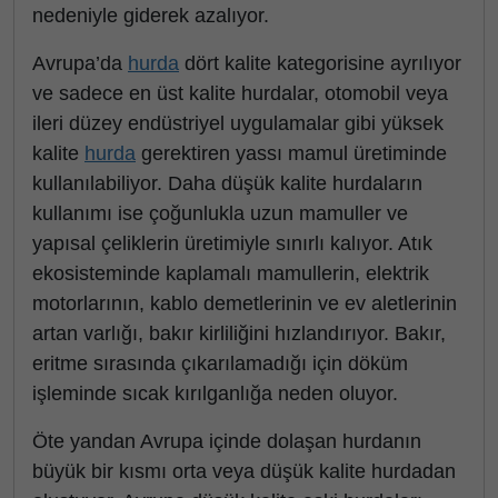
nedeniyle giderek azalıyor.
Avrupa’da
hurda
dört kalite kategorisine ayrılıyor
ve sadece en üst kalite hurdalar, otomobil veya
ileri düzey endüstriyel uygulamalar gibi yüksek
kalite
hurda
gerektiren yassı mamul üretiminde
kullanılabiliyor. Daha düşük kalite hurdaların
kullanımı ise çoğunlukla uzun mamuller ve
yapısal çeliklerin üretimiyle sınırlı kalıyor. Atık
ekosisteminde kaplamalı mamullerin, elektrik
motorlarının, kablo demetlerinin ve ev aletlerinin
artan varlığı, bakır kirliliğini hızlandırıyor. Bakır,
eritme sırasında çıkarılamadığı için döküm
işleminde sıcak kırılganlığa neden oluyor.
Öte yandan Avrupa içinde dolaşan hurdanın
büyük bir kısmı orta veya düşük kalite hurdadan