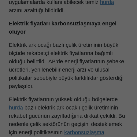
uygulamalarda kullanılabilecek temiz
hurda
arzını azalttığı bildirildi.
Elektrik fiyatları karbonsuzlaşmaya engel
oluyor
Elektrik ark ocağı bazlı çelik üretiminin büyük
ölçüde rekabetçi elektrik fiyatlarına bağımlı
olduğu belirtildi. AB’de enerji fiyatlarının şebeke
ücretleri, yenilenebilir enerji arzı ve ulusal
politikalar sebebiyle büyük farklılıklar gösterdiği
paylaşıldı.
Elektrik fiyatlarının yüksek olduğu bölgelerde
hurda
bazlı elektrik ark ocaklı çelik üretiminin
rekabet gücünün zayıfladığına dikkat çekildi. Bu
nedenle çelik sektörünün geçişini desteklemek
için enerji politikasının
karbonsuzlaşma