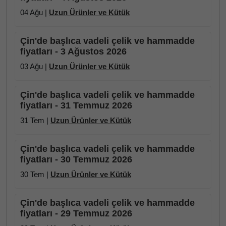
04 Ağu |
Uzun Ürünler ve Kütük
Çin'de başlıca vadeli çelik ve hammadde
fiyatları - 3 Ağustos 2026
03 Ağu |
Uzun Ürünler ve Kütük
Çin'de başlıca vadeli çelik ve hammadde
fiyatları - 31 Temmuz 2026
31 Tem |
Uzun Ürünler ve Kütük
Çin'de başlıca vadeli çelik ve hammadde
fiyatları - 30 Temmuz 2026
30 Tem |
Uzun Ürünler ve Kütük
Çin'de başlıca vadeli çelik ve hammadde
fiyatları - 29 Temmuz 2026