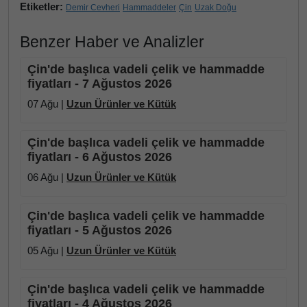
Etiketler:
Demir Cevheri
Hammaddeler
Çin
Uzak Doğu
Benzer Haber ve Analizler
Çin'de başlıca vadeli çelik ve hammadde
fiyatları - 7 Ağustos 2026
07 Ağu |
Uzun Ürünler ve Kütük
Çin'de başlıca vadeli çelik ve hammadde
fiyatları - 6 Ağustos 2026
06 Ağu |
Uzun Ürünler ve Kütük
Çin'de başlıca vadeli çelik ve hammadde
fiyatları - 5 Ağustos 2026
05 Ağu |
Uzun Ürünler ve Kütük
Çin'de başlıca vadeli çelik ve hammadde
fiyatları - 4 Ağustos 2026