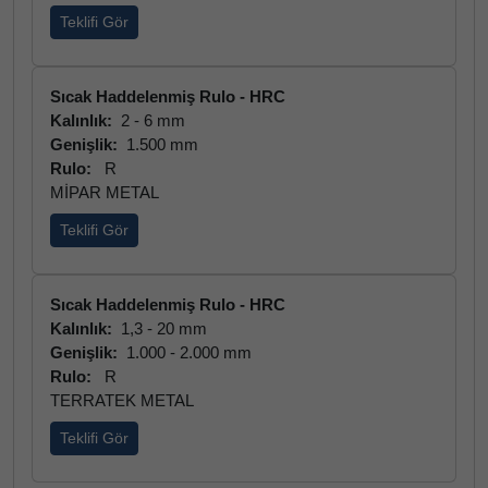
Teklifi Gör
Sıcak Haddelenmiş Rulo - HRC
Kalınlık:
2 - 6 mm
Genişlik:
1.500 mm
Rulo:
R
MİPAR METAL
Teklifi Gör
Sıcak Haddelenmiş Rulo - HRC
Kalınlık:
1,3 - 20 mm
Genişlik:
1.000 - 2.000 mm
Rulo:
R
TERRATEK METAL
Teklifi Gör