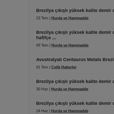
Brezilya çıkışlı yüksek kalite demir 
23 Tem |
Hurda ve Hammadde
Brezilya çıkışlı yüksek kalite demir 
hafifçe ...
09 Tem |
Hurda ve Hammadde
Avustralyalı Centaurus Metals Brezi
01 Tem |
Çelik Haberler
Brezilya çıkışlı yüksek kalite demir 
30 Haz |
Hurda ve Hammadde
Brezilya çıkışlı yüksek kalite demir 
24 Haz |
Hurda ve Hammadde