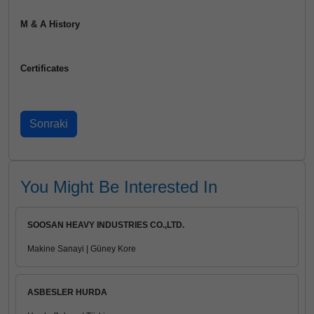
M & A History
Certificates
You Might Be Interested In
SOOSAN HEAVY INDUSTRIES CO.,LTD.
Makine Sanayi | Güney Kore
ASBESLER HURDA