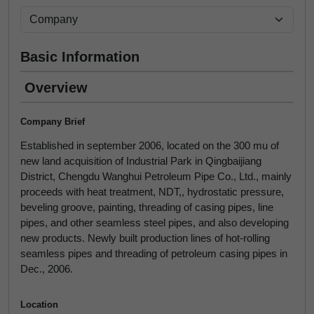
Basic Information
Overview
Company Brief
Established in september 2006, located on the 300 mu of
new land acquisition of Industrial Park in Qingbaijiang
District, Chengdu Wanghui Petroleum Pipe Co., Ltd., mainly
proceeds with heat treatment, NDT,, hydrostatic pressure,
beveling groove, painting, threading of casing pipes, line
pipes, and other seamless steel pipes, and also developing
new products. Newly built production lines of hot-rolling
seamless pipes and threading of petroleum casing pipes in
Dec., 2006.
Location