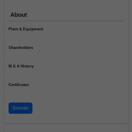
About
Plant & Equipment
Shareholders
M & A History
Certificates