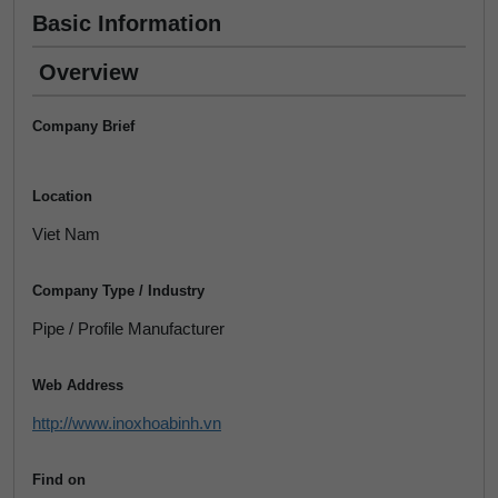
Basic Information
Overview
Company Brief
Location
Viet Nam
Company Type / Industry
Pipe / Profile Manufacturer
Web Address
http://www.inoxhoabinh.vn
Find on