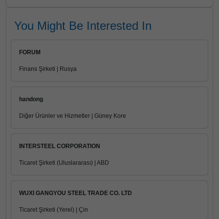
You Might Be Interested In
FORUM
Finans Şirketi | Rusya
handong
Diğer Ürünler ve Hizmetler | Güney Kore
INTERSTEEL CORPORATION
Ticaret Şirketi (Uluslararası) | ABD
WUXI GANGYOU STEEL TRADE CO. LTD
Ticaret Şirketi (Yerel) | Çin