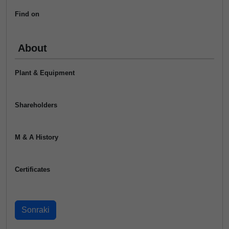
Find on
About
Plant & Equipment
Shareholders
M & A History
Certificates