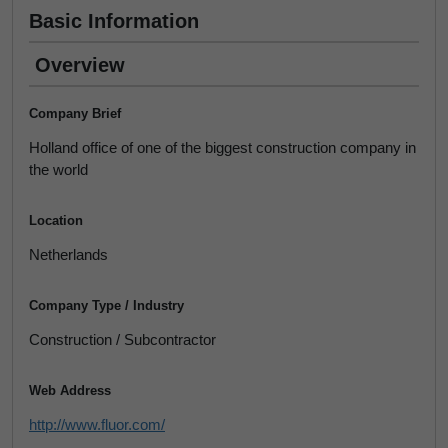
Basic Information
Overview
Company Brief
Holland office of one of the biggest construction company in
the world
Location
Netherlands
Company Type / Industry
Construction / Subcontractor
Web Address
http://www.fluor.com/