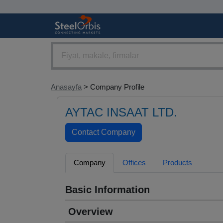
Anasayfa
> Company Profile
AYTAC INSAAT LTD.
Company
Offices
Products
Basic Information
Overview