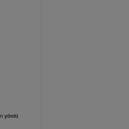
rı yönlü