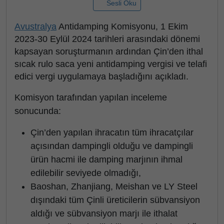
Sesli Oku
Avustralya
Antidamping Komisyonu, 1 Ekim
2023-30 Eylül 2024 tarihleri arasındaki dönemi
kapsayan soruşturmanın ardından Çin’den ithal
sıcak rulo saca yeni antidamping vergisi ve telafi
edici vergi uygulamaya başladığını açıkladı.
Komisyon tarafından yapılan inceleme
sonucunda:
Çin’den yapılan ihracatın tüm ihracatçılar
açısından dampingli olduğu ve dampingli
ürün hacmi ile damping marjının ihmal
edilebilir seviyede olmadığı,
Baoshan, Zhanjiang, Meishan ve LY Steel
dışındaki tüm Çinli üreticilerin sübvansiyon
aldığı ve sübvansiyon marjı ile ithalat