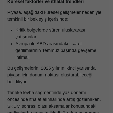
Küresel faktörler ve ithalat trendleri
Piyasa, aşağıdaki küresel gelişmeler nedeniyle
temkinli bir bekleyiş içerisinde:
Kritik bölgelerde süren uluslararası
çatışmalar
Avrupa ile ABD arasındaki ticaret
gerilimlerinin Temmuz başında gevşeme
ihtimali
Bu gelişmelerin, 2025 yılının ikinci yarısında
piyasa için dönüm noktası oluşturabileceği
belirtiliyor.
Teneke levha segmentinde yaz dönemi
öncesinde ithalat alımlarında artış gözlenirken,
SKDM sonrası olası aksamalar konusundaki