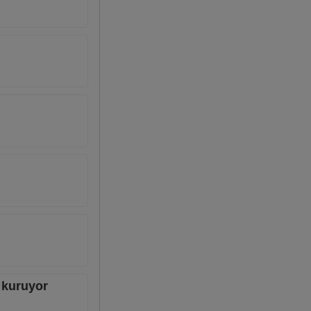
ı kuruyor