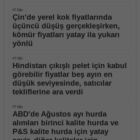
07 Ağu
Çin'de yerel kok fiyatlarında
üçüncü düşüş gerçekleşirken,
kömür fiyatları yatay ila yukarı
yönlü
07 Ağu
Hindistan çıkışlı pelet için kabul
görebilir fiyatlar beş ayın en
düşük seviyesinde, satıcılar
tekliflerine ara verdi
07 Ağu
ABD'de Ağustos ayı hurda
alımları birinci kalite hurda ve
P&S kalite hurda için yatay