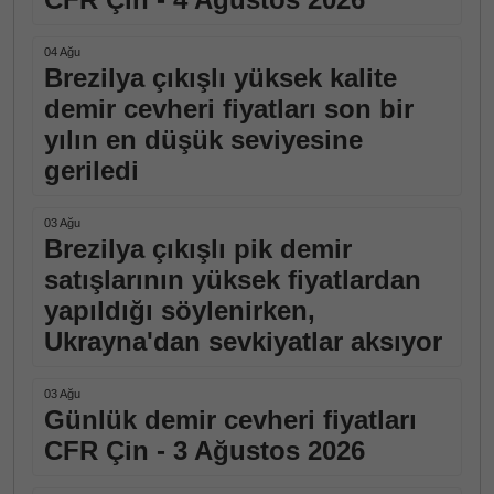
04 Ağu
Brezilya çıkışlı yüksek kalite
demir cevheri fiyatları son bir
yılın en düşük seviyesine
geriledi
03 Ağu
Brezilya çıkışlı pik demir
satışlarının yüksek fiyatlardan
yapıldığı söylenirken,
Ukrayna'dan sevkiyatlar aksıyor
03 Ağu
Günlük demir cevheri fiyatları
CFR Çin - 3 Ağustos 2026