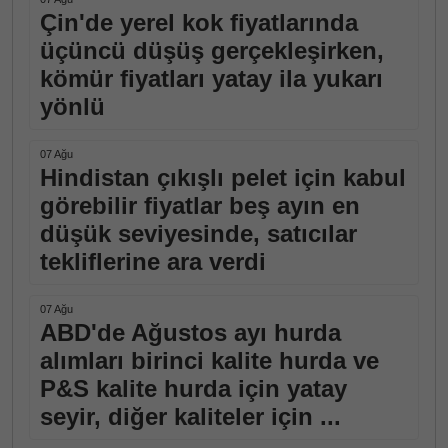
Çin'de yerel kok fiyatlarında
üçüncü düşüş gerçekleşirken,
kömür fiyatları yatay ila yukarı
yönlü
07 Ağu
Hindistan çıkışlı pelet için kabul
görebilir fiyatlar beş ayın en
düşük seviyesinde, satıcılar
tekliflerine ara verdi
07 Ağu
ABD'de Ağustos ayı hurda
alımları birinci kalite hurda ve
P&S kalite hurda için yatay
seyir, diğer kaliteler için ...