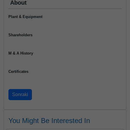
About
Plant & Equipment
Shareholders
M & A History
Certificates
You Might Be Interested In