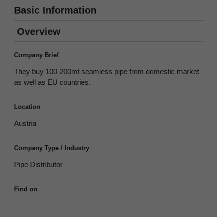
Basic Information
Overview
Company Brief
They buy 100-200mt seamless pipe from domestic market
as well as EU countries.
Location
Austria
Company Type / Industry
Pipe Distributor
Find on