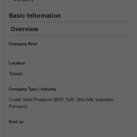
Basic Information
Overview
Company Brief
Location
Taiwan
Company Type / Industry
Crude Steel Producer (BOF, EAF, Mini Mill, Induction
Furnace)
Find on