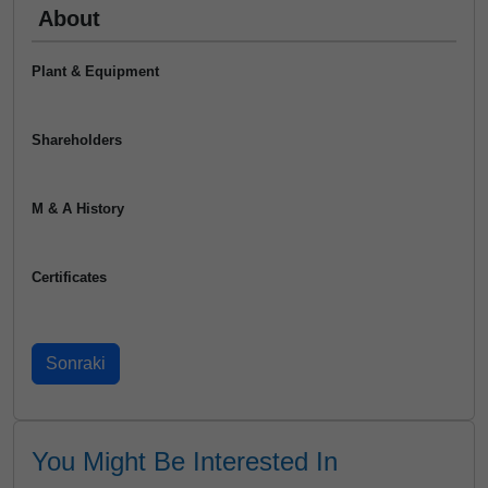
About
Plant & Equipment
Shareholders
M & A History
Certificates
You Might Be Interested In