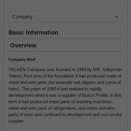
Basic Information
Overview
Company Brief
YELKEN Company was founded in 1969 by MR. Süleyman
Yelken. First year of the foundation it had produced made of
sheet and wire parts (for example nail clippers and comb of
hairs). The years of 1980 it had realized to rapidly
development when it was a supplier of Bosch Profilo. In this
term it had produced sheet parts of washing machines,
sheet and wire parts of refrigerators, and sheet and wire
parts of oven and continued to development and successful
supplier.