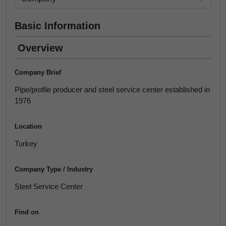
Basic Information
Overview
Company Brief
Pipe/profile producer and steel service center established in
1976
Location
Turkey
Company Type / Industry
Steel Service Center
Find on