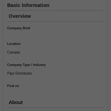
Basic Information
Overview
Company Brief
Location
Canada
Company Type / Industry
Pipe Distributor
Find on
About