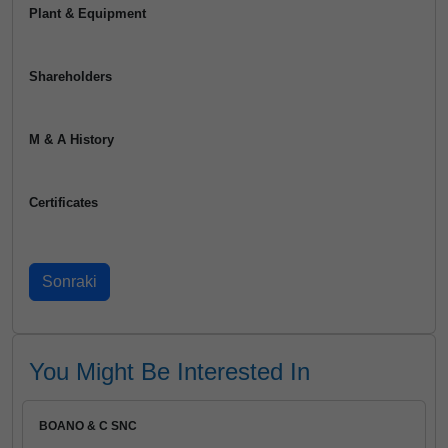
Plant & Equipment
Shareholders
M & A History
Certificates
You Might Be Interested In
BOANO & C SNC