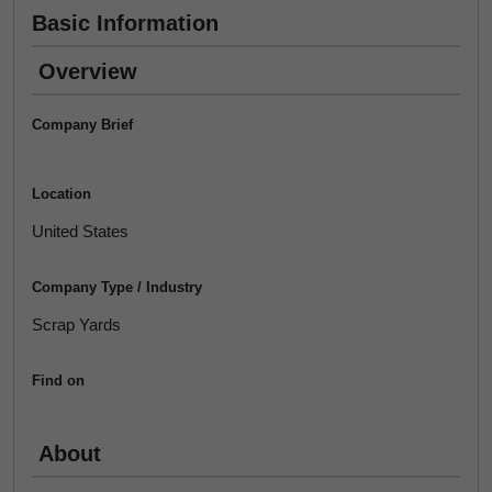
Basic Information
Overview
Company Brief
Location
United States
Company Type / Industry
Scrap Yards
Find on
About