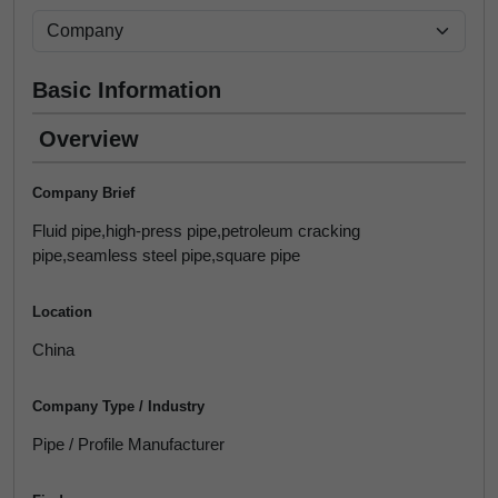
Basic Information
Overview
Company Brief
Fluid pipe,high-press pipe,petroleum cracking
pipe,seamless steel pipe,square pipe
Location
China
Company Type / Industry
Pipe / Profile Manufacturer