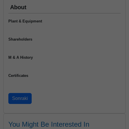
About
Plant & Equipment
Shareholders
M & A History
Certificates
You Might Be Interested In