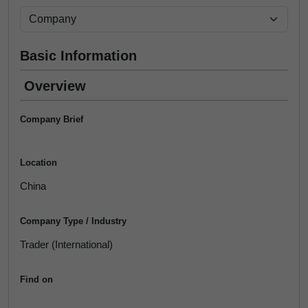
Basic Information
Overview
Company Brief
Location
China
Company Type / Industry
Trader (International)
Find on