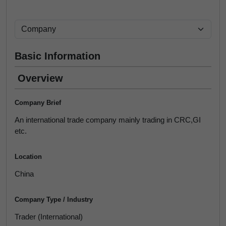
Basic Information
Overview
Company Brief
An international trade company mainly trading in CRC,GI
etc.
Location
China
Company Type / Industry
Trader (International)