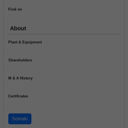
Find on
About
Plant & Equipment
Shareholders
M & A History
Certificates