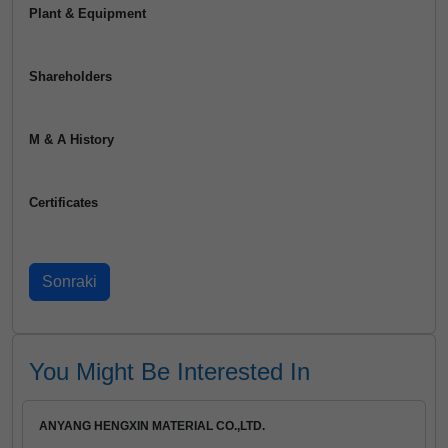
Plant & Equipment
Shareholders
M & A History
Certificates
You Might Be Interested In
ANYANG HENGXIN MATERIAL CO.,LTD.