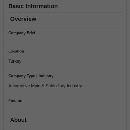
Basic Information
Overview
Company Brief
Location
Turkey
Company Type / Industry
Automotive Main & Subsidiary Industry
Find on
About