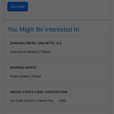
You Might Be Interested In
DARILMAZ METAL SAN.VE TIC. A.S.
Çelik Servis Merkezi | Türkiye
EKSPRES INVEST
Finans Şirketi | Türkiye
UNITED STATES STEEL CORPORATION
Sıvı Çelik Üreticisi (Yüksek Fırın, ... | ABD