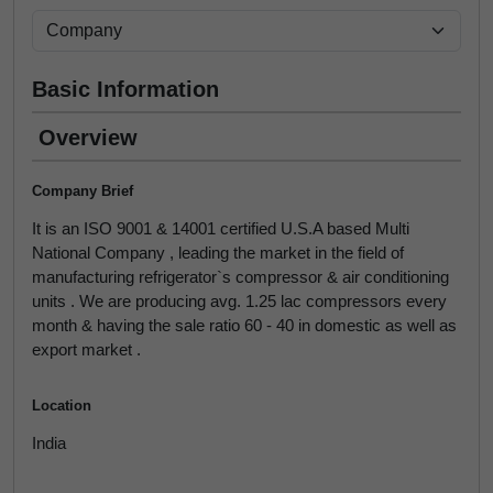
Basic Information
Overview
Company Brief
It is an ISO 9001 & 14001 certified U.S.A based Multi
National Company , leading the market in the field of
manufacturing refrigerator`s compressor & air conditioning
units . We are producing avg. 1.25 lac compressors every
month & having the sale ratio 60 - 40 in domestic as well as
export market .
Location
India