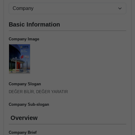
Basic Information
Company Image
Company Slogan
DEĞER BİLİR, DEĞER YARATIR
Company Sub-slogan
Overview
Company Brief