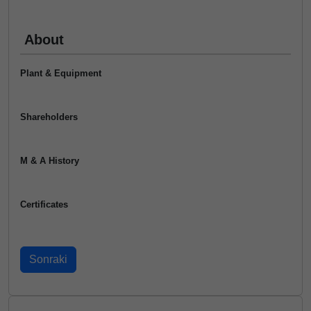
About
Plant & Equipment
Shareholders
M & A History
Certificates