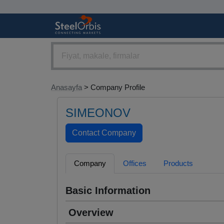
Anasayfa
> Company Profile
SIMEONOV
Company
Offices
Products
Basic Information
Overview