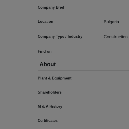
Company Brief
Location
Bulgaria
Company Type / Industry
Construction 
Find on
About
Plant & Equipment
Shareholders
M & A History
Certificates