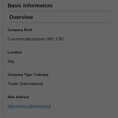
Basic Information
Overview
Company Brief
Commercializzazione HRC CRC
Location
Italy
Company Type / Industry
Trader (International)
Web Address
http://www.sidergenova.it