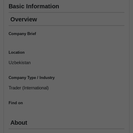
Basic Information
Overview
Company Brief
Location
Uzbekistan
Company Type / Industry
Trader (International)
Find on
About