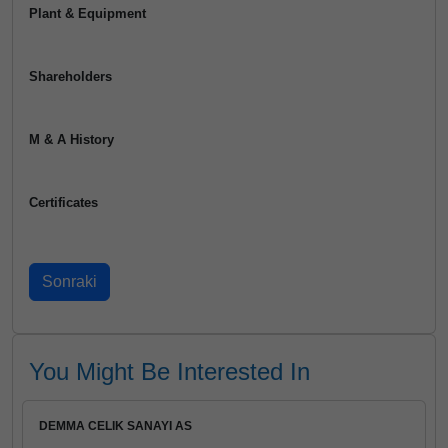
Plant & Equipment
Shareholders
M & A History
Certificates
You Might Be Interested In
DEMMA CELIK SANAYI AS