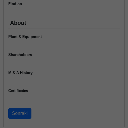
Find on
About
Plant & Equipment
Shareholders
M & A History
Certificates