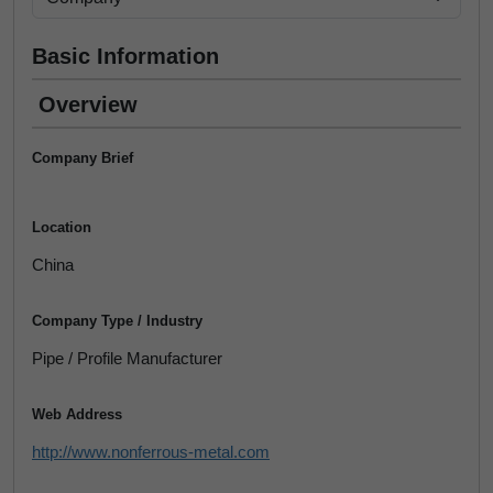
Basic Information
Overview
Company Brief
Location
China
Company Type / Industry
Pipe / Profile Manufacturer
Web Address
http://www.nonferrous-metal.com