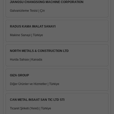
JIANGSU CHANGSONG MACHINE CORPORATION
Galvanizleme Tesisi | Çin
RADUS KAMA IMALAT SANAYI
Makine Sanayi | Türkiye
NORTH METALS & CONSTRUCTION LTD
Hurda Sahası | Kanada
GIZA GROUP
Diğer Ürünler ve Hizmetler | Türkiye
CAN METAL INSAAT SAN TIC LTD STI
Ticaret Şirketi (Yerel) | Türkiye