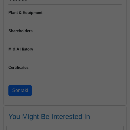
Plant & Equipment
Shareholders
M & A History
Certificates
You Might Be Interested In