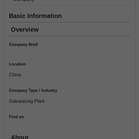
Basic Information
Overview
Company Brief
Location
China
Company Type / Industry
Galvanizing Plant
Find on
About