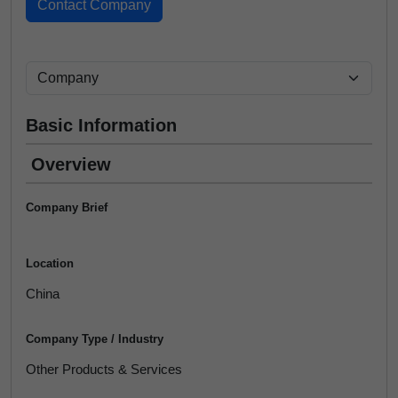
Basic Information
Overview
Company Brief
Location
China
Company Type / Industry
Other Products & Services