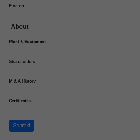
Find on
About
Plant & Equipment
Shareholders
M & A History
Certificates