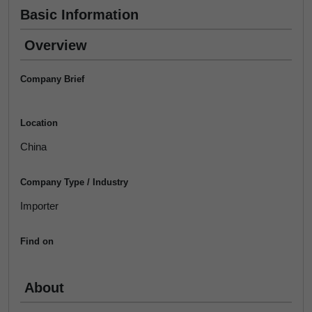
Basic Information
Overview
Company Brief
Location
China
Company Type / Industry
Importer
Find on
About