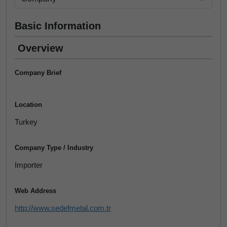
Basic Information
Overview
Company Brief
Location
Turkey
Company Type / Industry
Importer
Web Address
http://www.sedefmetal.com.tr