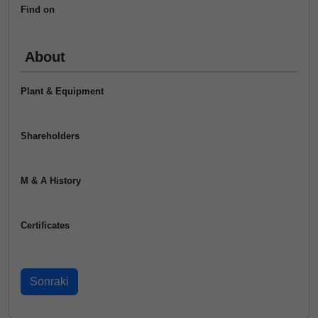
Find on
About
Plant & Equipment
Shareholders
M & A History
Certificates