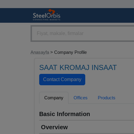
Anasayfa
> Company Profile
SAAT KROMAJ INSAAT
Company
Offices
Products
Basic Information
Overview