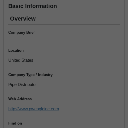
Basic Information
Overview
Company Brief
Location
United States
Company Type / Industry
Pipe Distributor
Web Address
http://www.pweagleinc.com
Find on