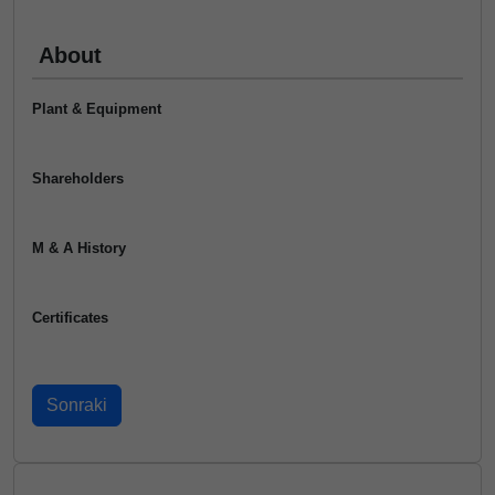
About
Plant & Equipment
Shareholders
M & A History
Certificates