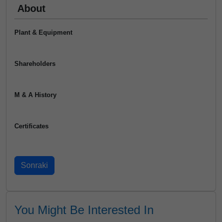
About
Plant & Equipment
Shareholders
M & A History
Certificates
You Might Be Interested In