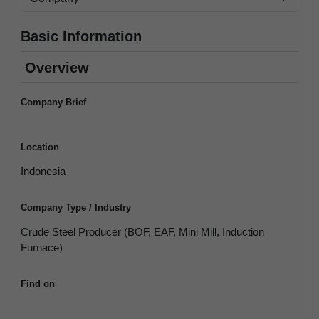
Basic Information
Overview
Company Brief
Location
Indonesia
Company Type / Industry
Crude Steel Producer (BOF, EAF, Mini Mill, Induction
Furnace)
Find on