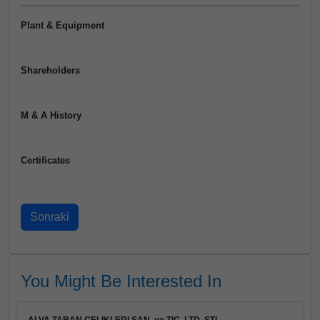
Plant & Equipment
Shareholders
M & A History
Certificates
You Might Be Interested In