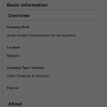
Basic Information
Overview
Company Brief
Audio system manufacturer for car systems
Location
Belgium
Company Type / Industry
Other Products & Services
Find on
About