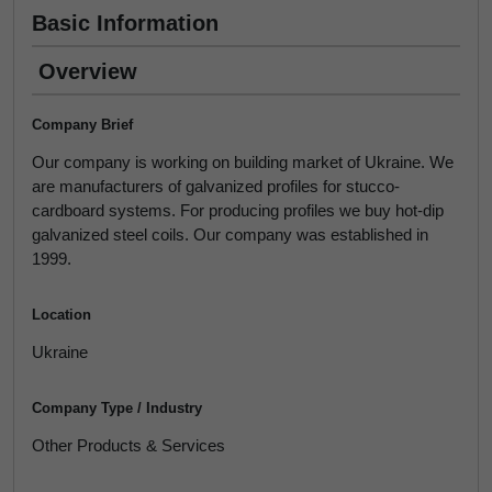
Basic Information
Overview
Company Brief
Our company is working on building market of Ukraine. We
are manufacturers of galvanized profiles for stucco-
cardboard systems. For producing profiles we buy hot-dip
galvanized steel coils. Our company was established in
1999.
Location
Ukraine
Company Type / Industry
Other Products & Services