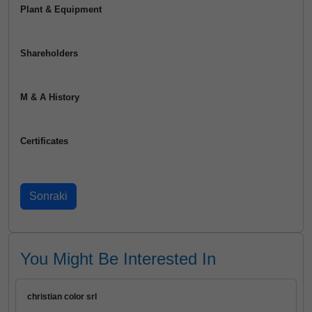
Plant & Equipment
Shareholders
M & A History
Certificates
You Might Be Interested In
christian color srl