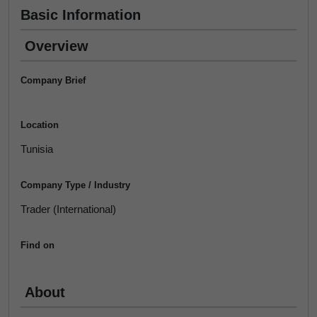
Basic Information
Overview
Company Brief
Location
Tunisia
Company Type / Industry
Trader (International)
Find on
About